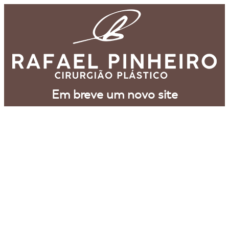
Em breve um novo site